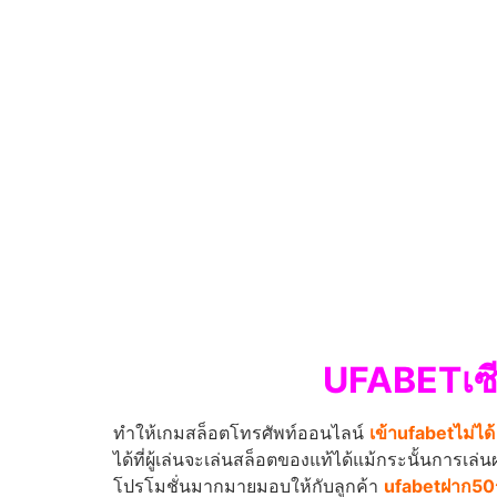
UFABETเซี
ทำให้เกมสล็อตโทรศัพท์ออนไลน์
เข้าufabetไม่ได้
ได้ที่ผู้เล่นจะเล่นสล็อตของแท้ได้แม้กระนั้นการเล
โปรโมชั่นมากมายมอบให้กับลูกค้า
ufabetฝาก50ร