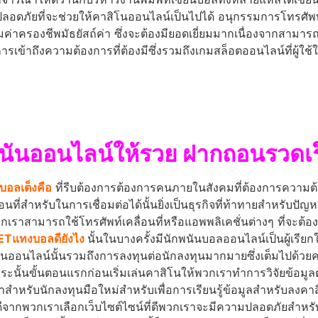
อดภัยที่จะช่วยให้คาสิโนออนไลน์เป็นไปได้ อนุกรรมการโทรศัพท
อมค่าครองชีพมัธยัสถ์ค่า ซึ่งจะต้องมียอดเยี่ยมมากเนื่องจากสามาร
ข้าถึงความต้องการที่ต้องมีซึ่งรวมถึงเกมสล็อตออนไลน์ที่ผู้ใช้ใช้ง
นันออนไลน์ให้รวย ฝากถอนรวดเ
อลเต็งคือ
ที่รีบต้องการต้องการคนภายในสังคมที่ต้องการความต้
นที่สำหรับในการเชื่อมต่อได้นั้นยิ่งเป็นธุรกิจที่ท้าทายสำหรับปัญ
พวกเราสามารถใช้โทรศัพท์เคลื่อนที่หรือแอพพลิเคชั่นต่างๆ ที่จะต้
Tแทงบอลดียังไง
นั้นในบางครั้งมีนักพนันบอลออนไลน์เป็นผู้เรี
ันออนไลน์นั้นรวมถึงการลงทุนต่อนักลงทุนมากมายซึ่งเต็มไปด้ว
นั้นขั้นตอนแรกก่อนเริ่มเล่นคาสิโนให้พวกเราทำการวิจัยข้อมูลต
ำหรับนักลงทุนมือใหม่สำหรับเพื่อการเรียนรู้ข้อมูลสำหรับลงคาสิโ
งดีจากพวกเราเลือกเว็บไซต์ไซน์ที่ดีพวกเราจะมีความปลอดภัยสำหรั