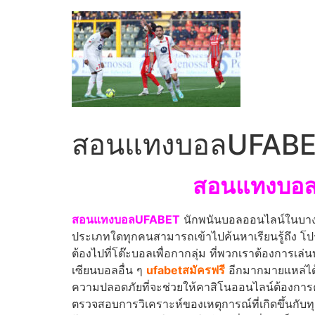
Skip
to
content
สอนแทงบอลUFABET 
สอนแทงบอลU
สอนแทงบอลUFABET
นักพนันบอลออนไลน์ในบางค
ประเภทใดทุกคนสามารถเข้าไปค้นหาเรียนรู้ถึง โปรแ
ต้องไปที่โต๊ะบอลเพื่อกากลุ่ม ที่พวกเราต้องการเล
เซียนบอลอื่น ๆ
ufabetสมัครฟรี
อีกมากมายแหล่ได้เ
ความปลอดภัยที่จะช่วยให้คาสิโนออนไลน์ต้องการค
ตรวจสอบการวิเคราะห์ของเหตุการณ์ที่เกิดขึ้นกับ