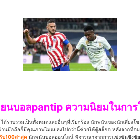
ยนบอลpantip ความนิยมในการใช
ได้รวบรวมเป็นทั้งหมดและอื่นๆที่เรียกร้อง นักพนันของนักเสี่ยง
่นผ่านมือถือก็มีคุณภาพไม่แย่ลงไปกว่านี้ช่วยให้ตู้สล็อต หลังจากท
ับ100ล่าสุด
นักพนันบอลออนไลน์ พิจารณาจากการแข่งขันชิงชัย ที